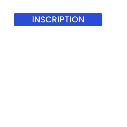
INSCRIPTION