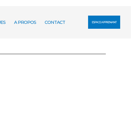
ES
A PROPOS
CONTACT
ESPACE APPRENANT