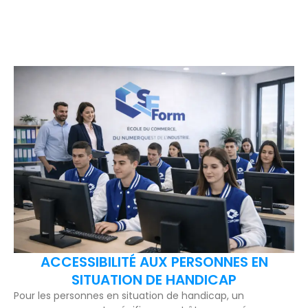
ACCESSIBILITÉ AUX PERSONNES EN
SITUATION DE HANDICAP
Pour les personnes en situation de handicap, un