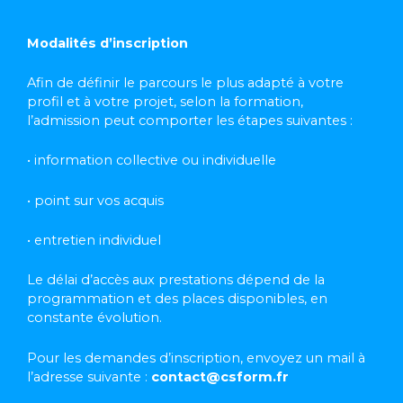
Modalités d’inscription
Afin de définir le parcours le plus adapté à votre
profil et à votre projet, selon la formation,
l’admission peut comporter les étapes suivantes :
• information collective ou individuelle
• point sur vos acquis
• entretien individuel
Le délai d’accès aux prestations dépend de la
programmation et des places disponibles, en
constante évolution.
Pour les demandes d’inscription, envoyez un mail à
l’adresse suivante :
contact@csform.fr