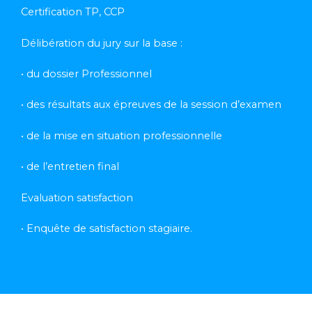
Certification TP, CCP
Délibération du jury sur la base :
• du dossier Professionnel
• des résultats aux épreuves de la session d’examen
• de la mise en situation professionnelle
• de l’entretien final
Evaluation satisfaction
• Enquête de satisfaction stagiaire.