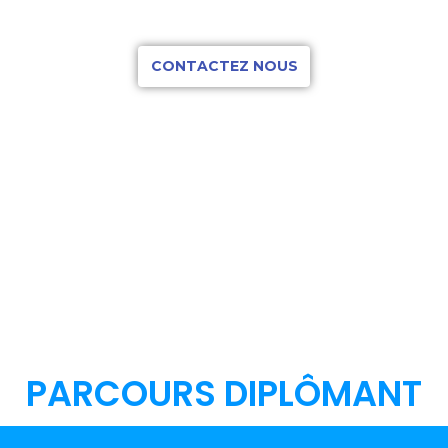
UI
CONTACTEZ NOUS
PARCOURS DIPLÔMANT