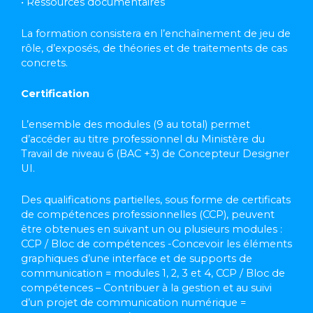
• Ressources documentaires
La formation consistera en l’enchaînement de jeu de
rôle, d’exposés, de théories et de traitements de cas
concrets.
Certification
L’ensemble des modules (9 au total) permet
d’accéder au titre professionnel du Ministère du
Travail de niveau 6 (BAC +3) de Concepteur Designer
UI.
Des qualifications partielles, sous forme de certificats
de compétences professionnelles (CCP), peuvent
être obtenues en suivant un ou plusieurs modules :
CCP / Bloc de compétences -Concevoir les éléments
graphiques d’une interface et de supports de
communication = modules 1, 2, 3 et 4, CCP / Bloc de
compétences – Contribuer à la gestion et au suivi
d’un projet de communication numérique =