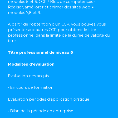
modules 5 et 6, CCP / Bloc de compétences -
Réaliser, améliorer et animer des sites web =
modules 7,8 et 9.
A partir de l’obtention d’un CCP, vous pouvez vous
présenter aux autres CCP pour obtenir le titre
professionnel dans la limite de la durée de validité du
titre
Titre professionnel de niveau 6
Modalités d’évaluation
Evaluation des acquis
• En cours de formation
Evaluation périodes d’application pratique
• Bilan de la période en entreprise