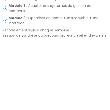
Module 8 :
Adapter des systèmes de gestion de
contenus.
Module 9 :
Optimiser en continu un site web ou une
interface.
Période en entreprise chaque semaine
Session de synthèse du parcours professionnel et d’examen
TP CONCEPTEUR DESIGNER