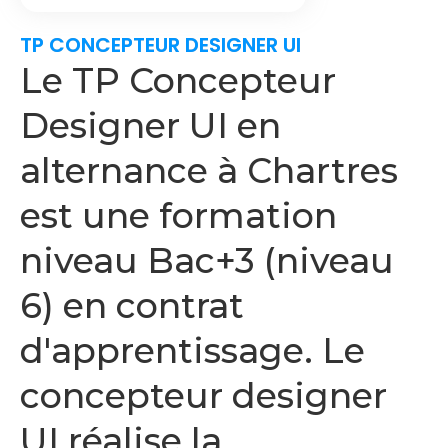
TP CONCEPTEUR DESIGNER UI
Le TP Concepteur
Designer UI en
alternance à Chartres
est une formation
niveau Bac+3 (niveau
6) en contrat
d'apprentissage. Le
concepteur designer
UI réalise la