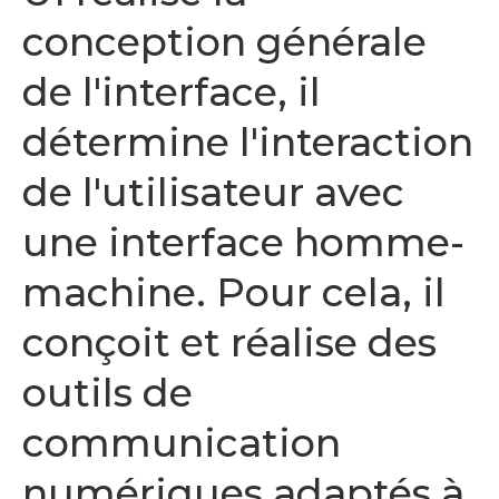
conception générale
de l'interface, il
détermine l'interaction
de l'utilisateur avec
une interface homme-
machine. Pour cela, il
conçoit et réalise des
outils de
communication
numériques adaptés à