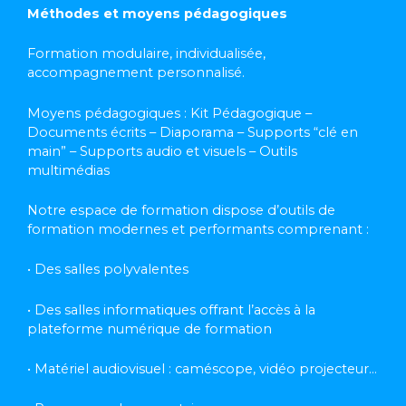
Méthodes et moyens pédagogiques
Formation modulaire, individualisée,
accompagnement personnalisé.
Moyens pédagogiques : Kit Pédagogique –
Documents écrits – Diaporama – Supports “clé en
main” – Supports audio et visuels – Outils
multimédias
Notre espace de formation dispose d’outils de
formation modernes et performants comprenant :
• Des salles polyvalentes
• Des salles informatiques offrant l’accès à la
plateforme numérique de formation
• Matériel audiovisuel : caméscope, vidéo projecteur…