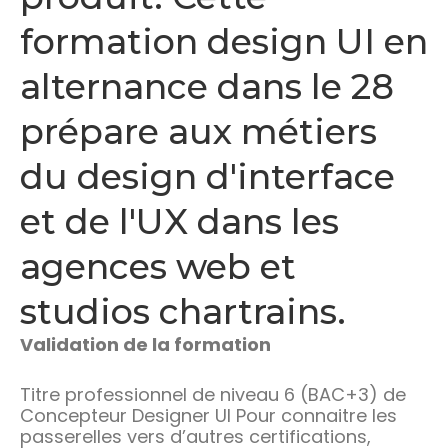
formation design UI en
alternance dans le 28
prépare aux métiers
du design d'interface
et de l'UX dans les
agences web et
studios chartrains.
Validation de la formation
Titre professionnel de niveau 6 (BAC+3) de
Concepteur Designer UI Pour connaitre les
passerelles vers d’autres certifications,