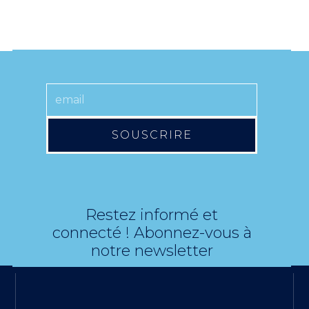
SOUSCRIRE
Restez informé et
connecté ! Abonnez-vous à
notre newsletter