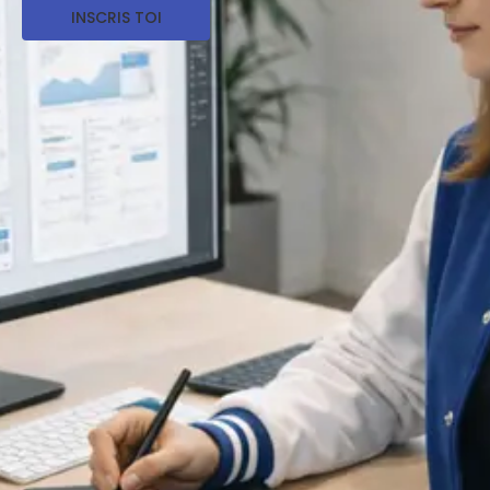
INSCRIS TOI