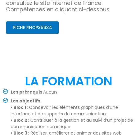
consultez le site internet de France
Compétences en cliquant ci-dessous
FICHE RNCP35634
LA FORMATION
Les prérequis
Aucun
Les objectifs
• Bloc 1
: Concevoir les éléments graphiques d’une
interface et de supports de communication
• Bloc 2 :
Contribuer à la gestion et au suivi d’un projet de
communication numérique
• Bloc 3 :
Réaliser, améliorer et animer des sites web