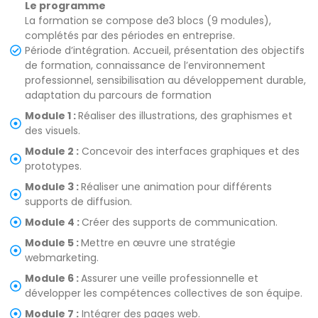
Le programme
La formation se compose de3 blocs (9 modules),
complétés par des périodes en entreprise.
Période d’intégration. Accueil, présentation des objectifs
de formation, connaissance de l’environnement
professionnel, sensibilisation au développement durable,
adaptation du parcours de formation
Module 1 :
Réaliser des illustrations, des graphismes et
des visuels.
Module 2 :
Concevoir des interfaces graphiques et des
prototypes.
Module 3 :
Réaliser une animation pour différents
supports de diffusion.
Module 4 :
Créer des supports de communication.
Module 5 :
Mettre en œuvre une stratégie
webmarketing.
Module 6 :
Assurer une veille professionnelle et
développer les compétences collectives de son équipe.
Module 7 :
Intégrer des pages web.