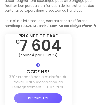
accompagnement spécifique peut être engagé pour
faciliter leur parcours en fonction de l’entretien et des
partenaires expert dans le secteur du handicap.
Pour plus d’informations, contacter notre référent
handicap : ESSADIKI Samir /
samir.essadiki@csform.fr
PRIX NET DE TAXE
7 604
€
(financé par l’OPCO)
CODE NSF
320 : Proposé par le ministère du
travail. Date d’échéance de
l’enregistrement : 13-07-2026
INSCRIS TOI