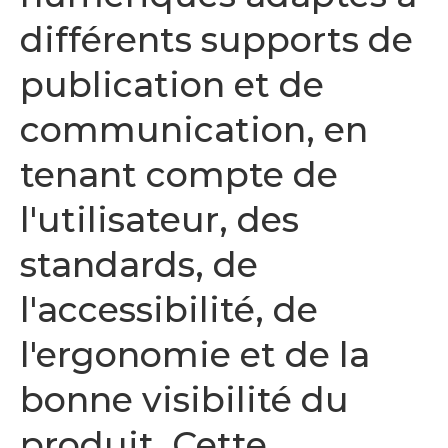
différents supports de
publication et de
communication, en
tenant compte de
l'utilisateur, des
standards, de
l'accessibilité, de
l'ergonomie et de la
bonne visibilité du
produit. Cette