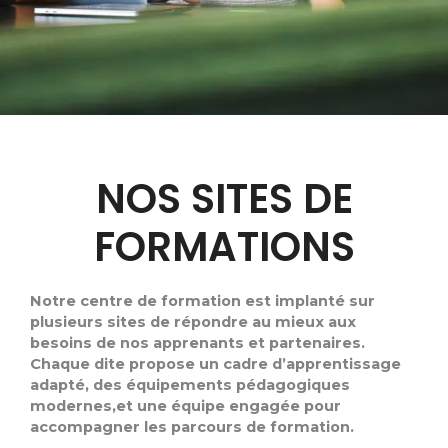
NOS SITES DE
FORMATIONS
Notre centre de formation est implanté sur
plusieurs sites de répondre au mieux aux
besoins de nos apprenants et partenaires.
Chaque dite propose un cadre d’apprentissage
adapté, des équipements pédagogiques
modernes,et une équipe engagée pour
accompagner les parcours de formation.