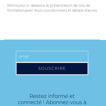
Retrouvez ci -dessous la présentation de nos de
formation,avec leurs coordonnées et détails d’accès:
SOUSCRIRE
Restez informé et
connecté ! Abonnez-vous à