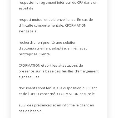
respecter le règlement intérieur du CFA dans un
esprit de
respect mutuel et de bienveillance. En cas de
difficulté comportementale, CFORMATION
s’engage à
rechercher en priorité une solution
d’accompagnement adaptée, en lien avec
l’entreprise Cliente.
CFORMATION établit les attestations de
présence sur la base des feuilles d’émargement
signées. Ces
documents sont tenus à la disposition du Client
et de l’OPCO concerné. CFORMATION assure le
suivi des présences et en informe le Client en
cas de besoin.