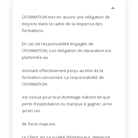
CFORMATION met en œuvre une obligation de
moyens dans le cadre de la dispense des
formations.
En cas de responsabilité engagée de
CFORMATION, son obligation de réparation est
plafonnée au
montant effectivement perçu au titre de la
formation concernée. La responsabilité de
CFORMATION
est exclue pour tout dommage indirect tel que
perte d’exploitation ou manque à gagner, ainsi
qu’en cas
de force majeure.
Le Client, en sa qualité d’employeur, demeure