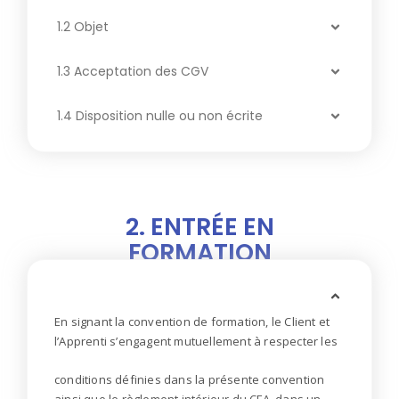
1.2 Objet
1.3 Acceptation des CGV
1.4 Disposition nulle ou non écrite
2. ENTRÉE EN
FORMATION
En signant la convention de formation, le Client et
l’Apprenti s’engagent mutuellement à respecter les
conditions définies dans la présente convention