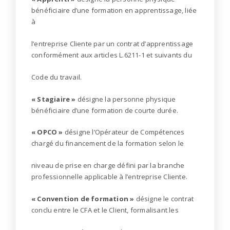
bénéficiaire d’une formation en apprentissage, liée
à
l’entreprise Cliente par un contrat d’apprentissage
conformément aux articles L.6211-1 et suivants du
Code du travail.
« Stagiaire »
désigne la personne physique
bénéficiaire d’une formation de courte durée.
« OPCO »
désigne l’Opérateur de Compétences
chargé du financement de la formation selon le
niveau de prise en charge défini par la branche
professionnelle applicable à l’entreprise Cliente.
« Convention de formation »
désigne le contrat
conclu entre le CFA et le Client, formalisant les