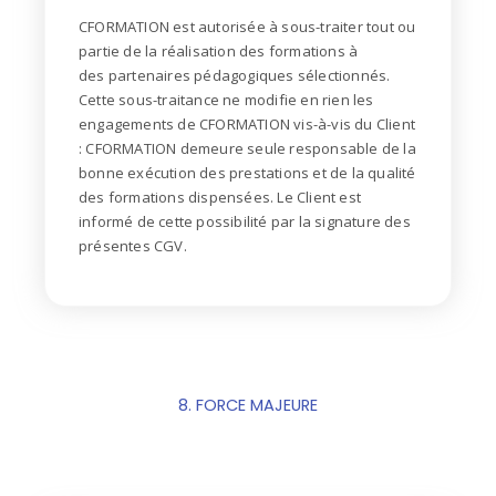
CFORMATION est autorisée à sous-traiter tout ou
partie de la réalisation des formations à
des
partenaires pédagogiques sélectionnés.
Cette sous-traitance ne modifie en rien les
engagements de
CFORMATION vis-à-vis du Client
: CFORMATION demeure seule responsable de la
bonne
exécution des prestations et de la qualité
des formations dispensées. Le Client est
informé de cette
possibilité par la signature des
présentes CGV.
8. FORCE MAJEURE