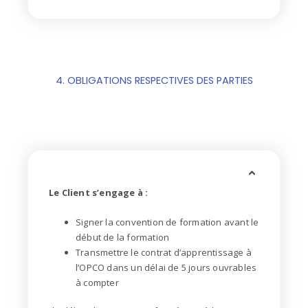
4. OBLIGATIONS RESPECTIVES DES PARTIES
Le Client s’engage à :
Signer la convention de formation avant le
début de la formation
Transmettre le contrat d’apprentissage à
l’OPCO dans un délai de 5 jours ouvrables
à compter