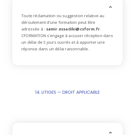
Toute réclamation ou suggestion relative au
déroulement d’une formation peut être
adressée à :
samir.essadiki@csform.fr
.
CFORMATION s’engage à accuser réception dans
un délai de 5 jours
ouvrés et à apporter une
réponse dans un délai raisonnable.
14. LITIGES — DROIT APPLICABLE