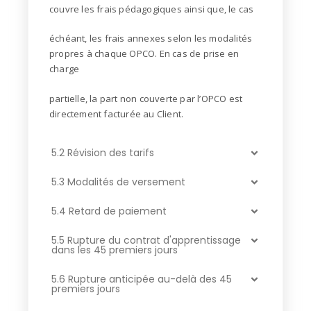
couvre les frais pédagogiques ainsi que, le cas
échéant, les frais annexes selon les modalités
propres à chaque OPCO. En cas de prise en
charge
partielle, la part non couverte par l’OPCO est
directement facturée au Client.
5.2 Révision des tarifs
5.3 Modalités de versement
5.4 Retard de paiement
5.5 Rupture du contrat d'apprentissage
dans les 45 premiers jours
5.6 Rupture anticipée au-delà des 45
premiers jours