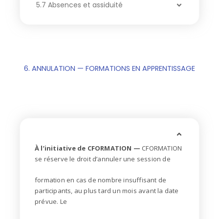
5.7 Absences et assiduité
6. ANNULATION — FORMATIONS EN APPRENTISSAGE
À l’initiative de CFORMATION —
CFORMATION
se réserve le droit d’annuler une session de
formation en cas de nombre insuffisant de
participants, au plus tard un mois avant la date
prévue. Le