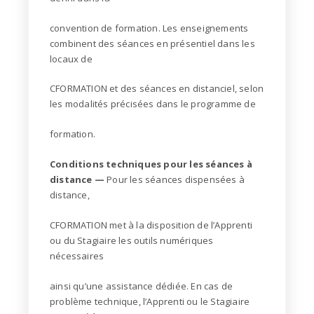
convention de formation. Les enseignements
combinent des séances en présentiel dans les
locaux de
CFORMATION et des séances en distanciel, selon
les modalités précisées dans le programme de
formation.
Conditions techniques pour les séances à
distance —
Pour les séances dispensées à
distance,
CFORMATION met à la disposition de l’Apprenti
ou du Stagiaire les outils numériques
nécessaires
ainsi qu’une assistance dédiée. En cas de
problème technique, l’Apprenti ou le Stagiaire