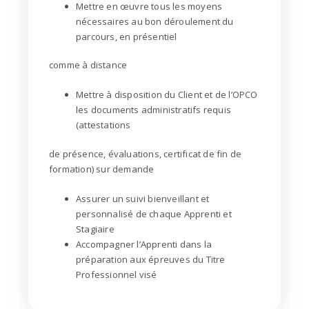
Mettre en œuvre tous les moyens
nécessaires au bon déroulement du
parcours, en présentiel
comme à distance
Mettre à disposition du Client et de l’OPCO
les documents administratifs requis
(attestations
de présence, évaluations, certificat de fin de
formation) sur demande
Assurer un suivi bienveillant et
personnalisé de chaque Apprenti et
Stagiaire
Accompagner l’Apprenti dans la
préparation aux épreuves du Titre
Professionnel visé