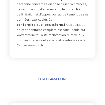
personne concernée dispose d’un droit d’accès,
de rectification, d’effacement, de portabilité,
de
limitation et d’opposition au traitement de ses
données, exerçables à :
conformite.qualite@csform.fr
.
La politique
de confidentialité complète est consultable sur
www.csform.fr. Toute réclamation relative
aux
données personnelles peut être adressée à la
CNIL — www.cnil.fr.
13. RÉCLAMATIONS