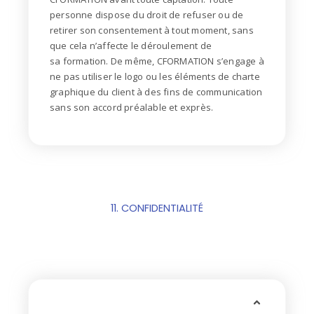
personne dispose du droit de
refuser ou de
retirer son consentement à tout moment, sans
que cela n’affecte le déroulement de
sa
formation.
De même, CFORMATION s’engage à
ne pas utiliser le logo ou les éléments de charte
graphique du c
lient à des fins de communication
sans son accord préalable et exprès.
11. CONFIDENTIALITÉ