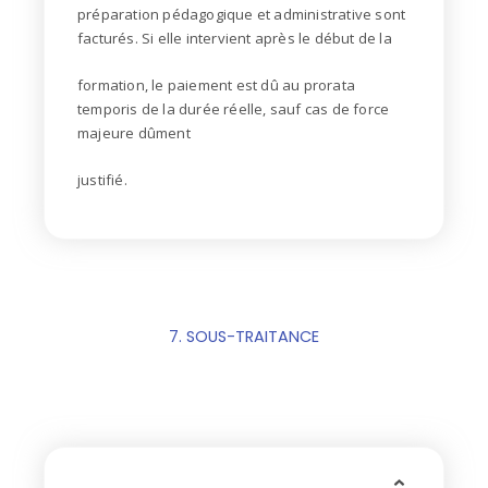
préparation pédagogique et administrative sont
facturés. Si elle intervient après le début de la
formation, le paiement est dû au prorata
temporis de la durée réelle, sauf cas de force
majeure dûment
justifié.
7. SOUS-TRAITANCE