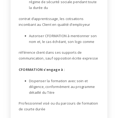
régime de sécurité sociale pendant toute
la durée du
contrat d’apprentissage, les cotisations
incombant au Client en qualité d’employeur
Autoriser CFORMATION à mentionner son
nom et, le cas échéant, son logo comme
référence client dans ses supports de
communication, sauf opposition écrite expresse
CFORMATION s’engage à :
Dispenser la formation avec soin et
diligence, conformément au programme
détaillé du Titre
Professionnel visé ou du parcours de formation
de courte durée