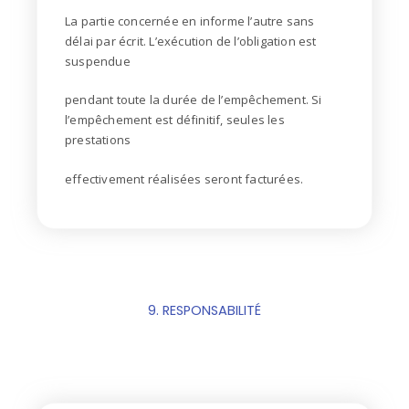
La partie concernée en informe l’autre sans
délai par écrit. L’exécution de l’obligation est
suspendue
pendant toute la durée de l’empêchement. Si
l’empêchement est définitif, seules les
prestations
effectivement réalisées seront facturées.
9. RESPONSABILITÉ