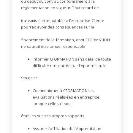
du début du contrat, conformément à la
réglementation en vigueur. Tout retard de
transmission imputable à l’entreprise Cliente
pourrait avoir des conséquences sur le
financement de la formation, dont CFORMATION
ne saurait être tenue responsable
Informer CFORMATION sans délai de toute
difficulté rencontrée par l’Apprenti ou le
Stagiaire
Communiquer à CFORMATION les
évaluations réalisées en entreprise
lorsque celles-ci sont
établies sur ses propres supports
Assurer l’affiliation de l’Apprenti à un