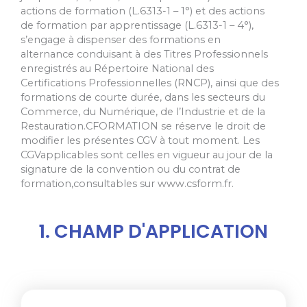
actions de formation (L.6313-1 – 1°) et des actions
de
formation par apprentissage (L.6313-1 – 4°),
s’engage à dispenser des formations en
alternance
conduisant à des Titres Professionnels
enregistrés au Répertoire National des
Certifications
Professionnelles (RNCP), ainsi que des
formations de courte durée, dans les secteurs du
Commerce,
du Numérique, de l’Industrie et de la
Restauration.
CFORMATION se réserve le droit de
modifier les présentes CGV à tout moment. Les
CGV
applicables sont celles en vigueur au jour de la
signature de la convention ou du contrat de
formation,
consultables sur www.csform.fr.
1. CHAMP D'APPLICATION