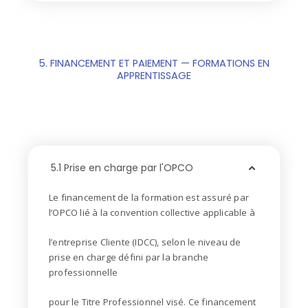
5. FINANCEMENT ET PAIEMENT — FORMATIONS EN
APPRENTISSAGE
5.1 Prise en charge par l'OPCO
Le financement de la formation est assuré par
l’OPCO lié à la convention collective applicable à
l’entreprise Cliente (IDCC), selon le niveau de
prise en charge défini par la branche
professionnelle
pour le Titre Professionnel visé. Ce financement