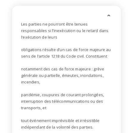
Les parties ne pourront être tenues
responsables si l’inexécution ou le retard dans
l’exécution de leurs
obligations résulte d’un cas de force majeure au
sens de l’article 1218 du Code civil. Constituent
notamment des cas de force majeure : grève
générale ou partielle, émeutes, inondations,
incendies,
pandémie, coupures de courant prolongées,
interruption des télécommunications ou des
transports, et
tout événement imprévisible et irrésistible
indépendant de la volonté des parties.