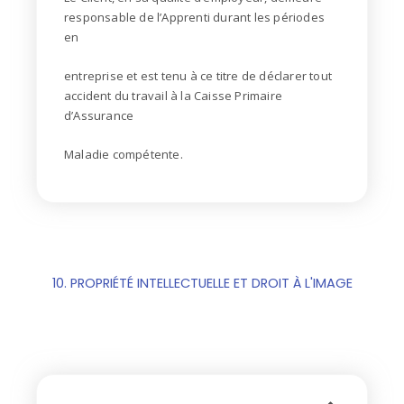
responsable de l’Apprenti durant les périodes
en
entreprise et est tenu à ce titre de déclarer tout
accident du travail à la Caisse Primaire
d’Assurance
Maladie compétente.
10. PROPRIÉTÉ INTELLECTUELLE ET DROIT À L'IMAGE