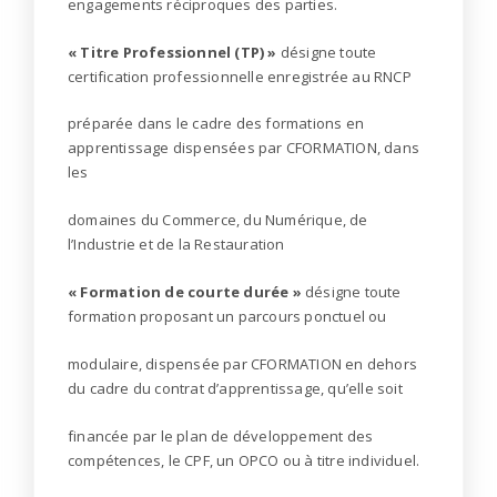
engagements réciproques des parties.
« Titre Professionnel (TP) »
désigne toute
certification professionnelle enregistrée au RNCP
préparée dans le cadre des formations en
apprentissage dispensées par CFORMATION, dans
les
domaines du Commerce, du Numérique, de
l’Industrie et de la Restauration
« Formation de courte durée »
désigne toute
formation proposant un parcours ponctuel ou
modulaire, dispensée par CFORMATION en dehors
du cadre du contrat d’apprentissage, qu’elle soit
financée par le plan de développement des
compétences, le CPF, un OPCO ou à titre individuel.