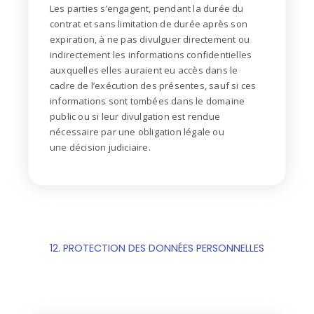
Les parties s’engagent, pendant la durée du
contrat et sans limitation de durée après son
expiration, à
ne pas divulguer directement ou
indirectement les informations confidentielles
auxquelles elles
auraient eu accès dans le
cadre de l’exécution des présentes, sauf si ces
informations sont tombées
dans le domaine
public ou si leur divulgation est rendue
nécessaire par une obligation légale ou
une
décision judiciaire.
12. PROTECTION DES DONNÉES PERSONNELLES